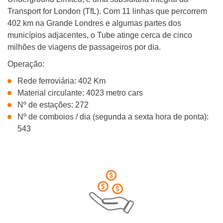
Transport for London (TfL). Com 11 linhas que percorrem
402 km na Grande Londres e algumas partes dos
municípios adjacentes, o Tube atinge cerca de cinco
milhões de viagens de passageiros por dia.
Operação:
Rede ferroviária: 402 Km
Material circulante: 4023 metro cars
Nº de estações: 272
Nº de comboios / dia (segunda a sexta hora de ponta):
543