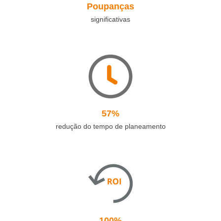
Poupanças
significativas
57%
redução do tempo de planeamento
100%