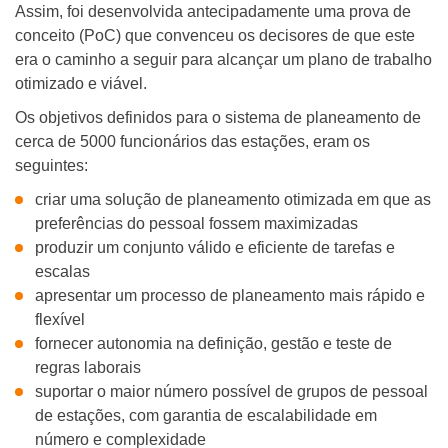
Assim, foi desenvolvida antecipadamente uma prova de
conceito (PoC) que convenceu os decisores de que este
era o caminho a seguir para alcançar um plano de trabalho
otimizado e viável.
Os objetivos definidos para o sistema de planeamento de
cerca de 5000 funcionários das estações, eram os
seguintes:
criar uma solução de planeamento otimizada em que as
preferências do pessoal fossem maximizadas
produzir um conjunto válido e eficiente de tarefas e
escalas
apresentar um processo de planeamento mais rápido e
flexível
fornecer autonomia na definição, gestão e teste de
regras laborais
suportar o maior número possível de grupos de pessoal
de estações, com garantia de escalabilidade em
número e complexidade