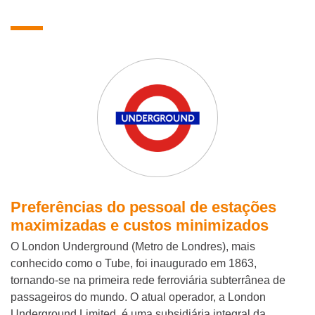
Preferências do pessoal de estações
maximizadas e custos minimizados
O London Underground (Metro de Londres), mais
conhecido como o Tube, foi inaugurado em 1863,
tornando-se na primeira rede ferroviária subterrânea de
passageiros do mundo. O atual operador, a London
Underground Limited, é uma subsidiária integral da