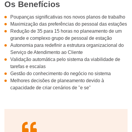
Os Benefícios
Poupanças significativas nos novos planos de trabalho
Maximização das preferências do pessoal das estações
Redução de 35 para 15 horas no planeamento de um
grande e complexo grupo de pessoal de estação
Autonomia para redefinir a estrutura organizacional do
Serviço de Atendimento ao Cliente
Validação automática pelo sistema da viabilidade de
tarefas e escalas
Gestão do conhecimento do negócio no sistema
Melhores decisões de planeamento devido à
capacidade de criar cenários de "e se"