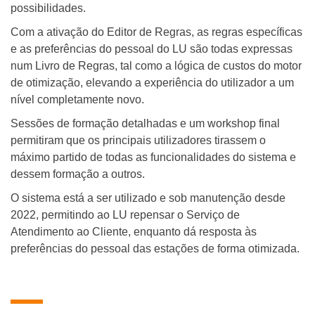
possibilidades.
Com a ativação do Editor de Regras, as regras específicas
e as preferências do pessoal do LU são todas expressas
num Livro de Regras, tal como a lógica de custos do motor
de otimização, elevando a experiência do utilizador a um
nível completamente novo.
Sessões de formação detalhadas e um workshop final
permitiram que os principais utilizadores tirassem o
máximo partido de todas as funcionalidades do sistema e
dessem formação a outros.
O sistema está a ser utilizado e sob manutenção desde
2022, permitindo ao LU repensar o Serviço de
Atendimento ao Cliente, enquanto dá resposta às
preferências do pessoal das estações de forma otimizada.