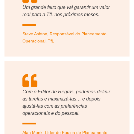
Um grande feito que vai garantir um valor
real para a TfL nos próximos meses.
Steve Ashton, Responsável do Planeamento
Operacional, TfL
Com o Editor de Regras, podemos definir
as tarefas e maximizá-las… e depois
ajustá-las com as preferências
operacionais e do pessoal.
Alan Monk, Líder de Equipa de Planeamento,