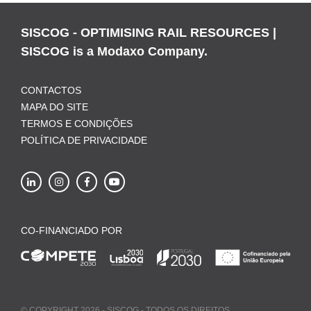
SISCOG - OPTIMISING RAIL RESOURCES |
SISCOG is a Modaxo Company.
CONTACTOS
MAPA DO SITE
TERMOS E CONDIÇÕES
POLÍTICA DE PRIVACIDADE
CO-FINANCIADO POR
© COPYRIGHT 2026 - SISCOG - TODOS OS DIREITOS