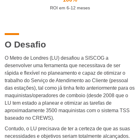
ROI em 6-12 meses
O Desafio
O Metro de Londres (LU) desafiou a SISCOG a
desenvolver uma ferramenta que necessitava de ser
rápida e flexível no planeamento e capaz de otimizar o
trabalho do Serviço de Atendimento ao Cliente (pessoal
das estações), tal como já tinha feito anteriormente para os
maquinistas/operadores de comboio (desde 2008 que o
LU tem estado a planear e otimizar as tarefas de
aproximadamente 3500 maquinistas com o sistema TSS
baseado no CREWS).
Contudo, o LU precisava de ter a certeza de que as suas
necessidades e objetivos seriam totalmente alcançados.